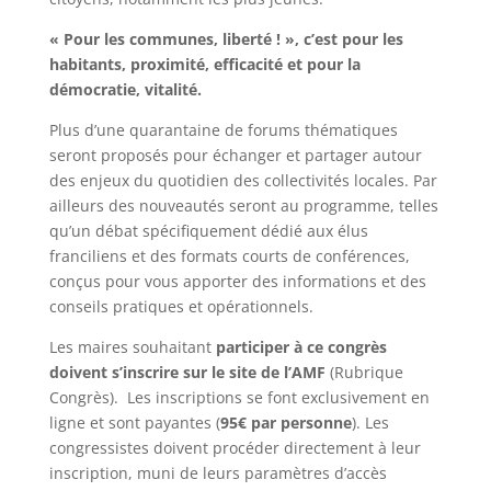
« Pour les communes, liberté ! », c’est pour les
habitants, proximité, efficacité et pour la
démocratie, vitalité.
Plus d’une quarantaine de forums thématiques
seront proposés pour échanger et partager autour
des enjeux du quotidien des collectivités locales. Par
ailleurs des nouveautés seront au programme, telles
qu’un débat spécifiquement dédié aux élus
franciliens et des formats courts de conférences,
conçus pour vous apporter des informations et des
conseils pratiques et opérationnels.
Les maires souhaitant
participer à ce congrès
doivent s’inscrire sur le site de l’AMF
(Rubrique
Congrès). Les inscriptions se font exclusivement en
ligne et sont payantes (
95€ par personne
). Les
congressistes doivent procéder directement à leur
inscription, muni de leurs paramètres d’accès