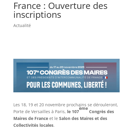
France : Ouverture des
inscriptions
Actualité
Les 18, 19 et 20 novembre prochains se dérouleront,
ème
Porte de Versailles à Paris,
le 107
Congrès des
Maires de France
et le
Salon des Maires et des
Collectivités locales
.