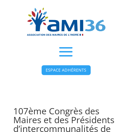
ESPACE ADHÉRENTS
107ème Congrès des
Maires et des Présidents
d’intercommunalités de