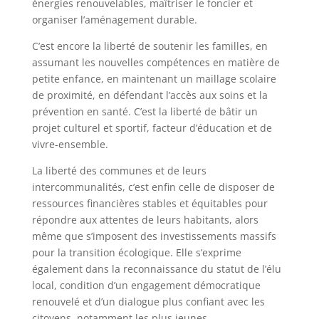
énergies renouvelables, maîtriser le foncier et
organiser l’aménagement durable.
C’est encore la liberté de soutenir les familles, en
assumant les nouvelles compétences en matière de
petite enfance, en maintenant un maillage scolaire
de proximité, en défendant l’accès aux soins et la
prévention en santé. C’est la liberté de bâtir un
projet culturel et sportif, facteur d’éducation et de
vivre-ensemble.
La liberté des communes et de leurs
intercommunalités, c’est enfin celle de disposer de
ressources financières stables et équitables pour
répondre aux attentes de leurs habitants, alors
même que s’imposent des investissements massifs
pour la transition écologique. Elle s’exprime
également dans la reconnaissance du statut de l’élu
local, condition d’un engagement démocratique
renouvelé et d’un dialogue plus confiant avec les
citoyens, notamment les plus jeunes.