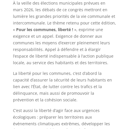
À la veille des élections municipales prévues en
mars 2026, les débats de ce congrès mettront en
lumière les grandes priorités de la vie communale et
intercommunale. Le thème retenu pour cette édition,
«
Pour les communes, liberté !
», exprime une
exigence et un appel. Exigence de donner aux
communes les moyens d’exercer pleinement leurs
responsabilités. Appel à défendre et à élargir
l’espace de liberté indispensable à l’action publique
locale, au service des habitants et des territoires.
La liberté pour les communes, c’est d’abord la
capacité d’assurer la sécurité de leurs habitants en
lien avec l’État, de lutter contre les trafics et la
délinquance, mais aussi de promouvoir la
prévention et la cohésion sociale.
C’est aussi la liberté d’agir face aux urgences
écologiques : préparer les territoires aux
événements climatiques extrêmes, développer les