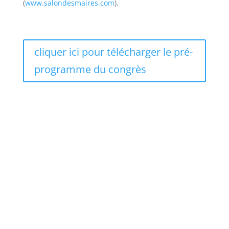
(
www.salondesmaires.com
).
cliquer ici pour télécharger le pré-
programme du congrès