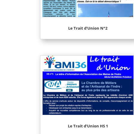
Le Trait d’Union N°2
Le Trait d’Union HS 1