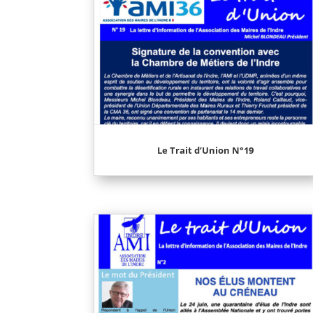
Le Trait d’Union N°19