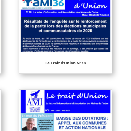
Le Trait d’Union N°18