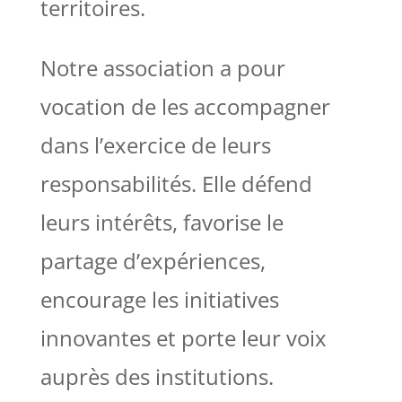
territoires.
Notre association a pour
vocation de les accompagner
dans l’exercice de leurs
responsabilités. Elle défend
leurs intérêts, favorise le
partage d’expériences,
encourage les initiatives
innovantes et porte leur voix
auprès des institutions.