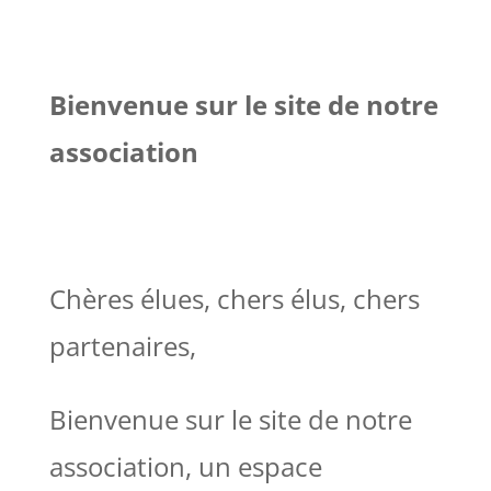
Bienvenue sur le site de notre
association
Chères élues, chers élus, chers
partenaires,
Bienvenue sur le site de notre
association, un espace