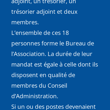
adjoint, un trésorier, un
trésorier adjoint et deux
membres.
L’ensemble de ces 18
personnes forme le Bureau de
l’Association. La durée de leur
mandat est égale à celle dont ils
disposent en qualité de
membres du Conseil
d’Administration.
Si un ou des postes devenaient