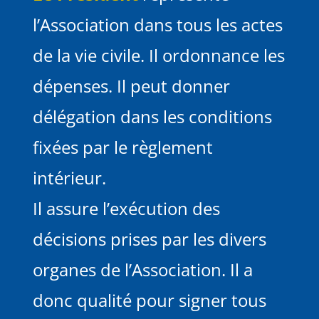
l’Association dans tous les actes
de la vie civile. Il ordonnance les
dépenses. Il peut donner
délégation dans les conditions
fixées par le règlement
intérieur.
Il assure l’exécution des
décisions prises par les divers
organes de l’Association. Il a
donc qualité pour signer tous