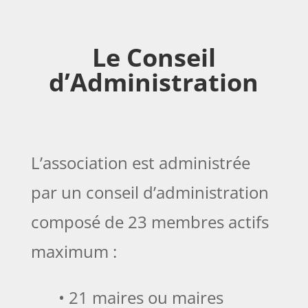
Le Conseil
d’Administration
L’association est administrée
par un conseil d’administration
composé de 23 membres actifs
maximum :
• 21 maires ou maires