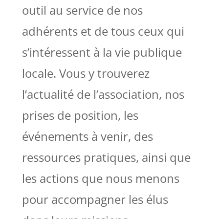
outil au service de nos
adhérents et de tous ceux qui
s’intéressent à la vie publique
locale. Vous y trouverez
l’actualité de l’association, nos
prises de position, les
événements à venir, des
ressources pratiques, ainsi que
les actions que nous menons
pour accompagner les élus