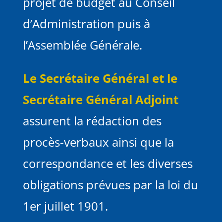
projet de budget au Conseil
d’Administration puis à
l’Assemblée Générale.
Le Secrétaire Général et le
Secrétaire Général Adjoint
assurent la rédaction des
procès-verbaux ainsi que la
correspondance et les diverses
obligations prévues par la loi du
1er juillet 1901.