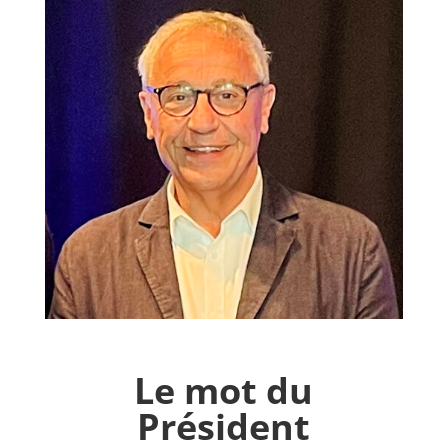
Le mot du
Président