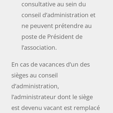
consultative au sein du
conseil d’administration et
ne peuvent prétendre au
poste de Président de
l’association.
En cas de vacances d’un des
sièges au conseil
d’administration,
l’administrateur dont le siège
est devenu vacant est remplacé