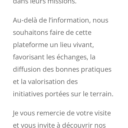
dans leurs missions.
Au-delà de l’information, nous
souhaitons faire de cette
plateforme un lieu vivant,
favorisant les échanges, la
diffusion des bonnes pratiques
et la valorisation des
initiatives portées sur le terrain.
Je vous remercie de votre visite
et vous invite à découvrir nos