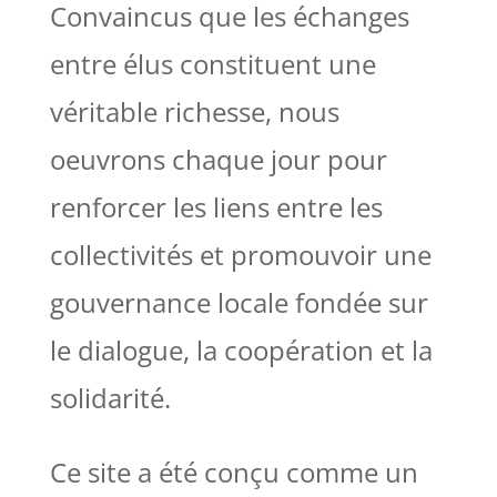
Convaincus que les échanges
entre élus constituent une
véritable richesse, nous
oeuvrons chaque jour pour
renforcer les liens entre les
collectivités et promouvoir une
gouvernance locale fondée sur
le dialogue, la coopération et la
solidarité.
Ce site a été conçu comme un