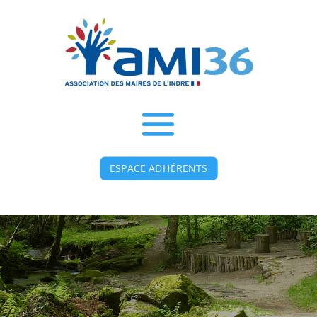
ESPACE ADHÉRENTS