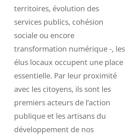
territoires, évolution des
services publics, cohésion
sociale ou encore
transformation numérique -, les
élus locaux occupent une place
essentielle. Par leur proximité
avec les citoyens, ils sont les
premiers acteurs de l’action
publique et les artisans du
développement de nos