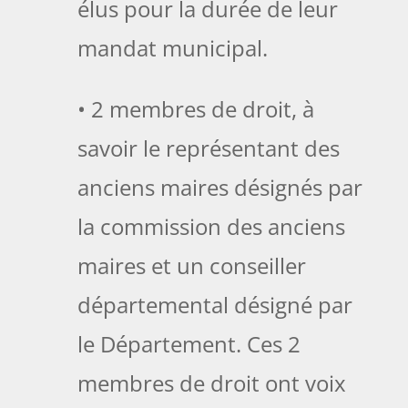
élus pour la durée de leur
mandat municipal.
• 2 membres de droit, à
savoir le représentant des
anciens maires désignés par
la commission des anciens
maires et un conseiller
départemental désigné par
le Département. Ces 2
membres de droit ont voix