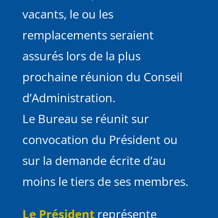
vacants, le ou les
remplacements seraient
assurés lors de la plus
prochaine réunion du Conseil
d’Administration.
Le Bureau se réunit sur
convocation du Président ou
sur la demande écrite d’au
moins le tiers de ses membres.
Le Président
représente