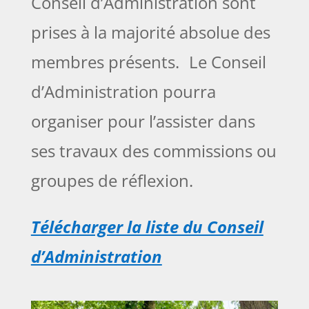
Conseil d’Administration sont
prises à la majorité absolue des
membres présents. Le Conseil
d’Administration pourra
organiser pour l’assister dans
ses travaux des commissions ou
groupes de réflexion.​
Télécharger la liste du Conseil
d’Administration