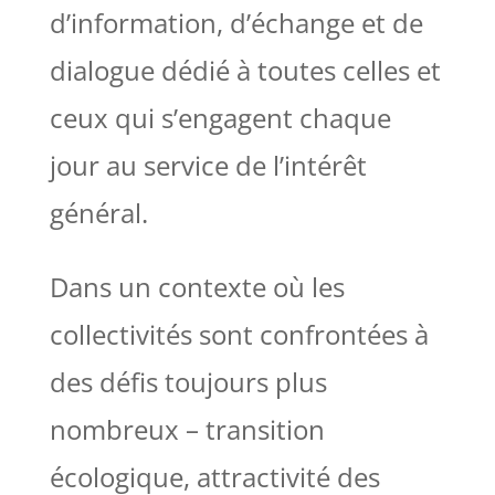
d’information, d’échange et de
dialogue dédié à toutes celles et
ceux qui s’engagent chaque
jour au service de l’intérêt
général.
Dans un contexte où les
collectivités sont confrontées à
des défis toujours plus
nombreux – transition
écologique, attractivité des