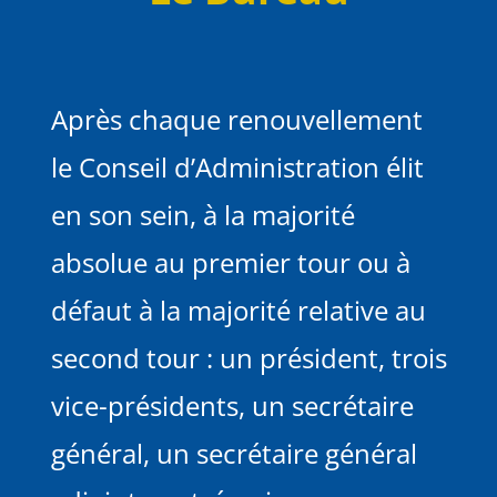
Après chaque renouvellement
le Conseil d’Administration élit
en son sein, à la majorité
absolue au premier tour ou à
défaut à la majorité relative au
second tour : un président, trois
vice-présidents, un secrétaire
général, un secrétaire général