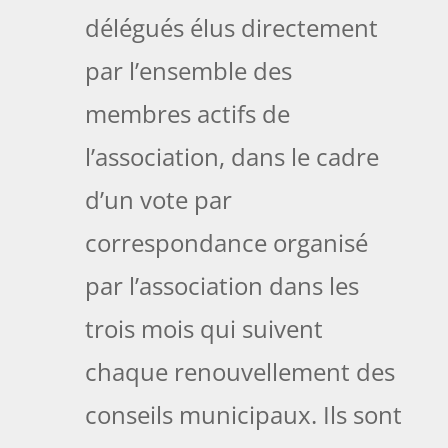
délégués élus directement
par l’ensemble des
membres actifs de
l’association, dans le cadre
d’un vote par
correspondance organisé
par l’association dans les
trois mois qui suivent
chaque renouvellement des
conseils municipaux. Ils sont