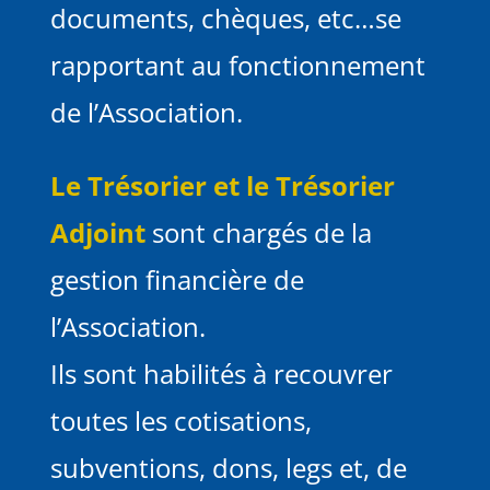
documents, chèques, etc…se
rapportant au fonctionnement
de l’Association.
Le Trésorier et le Trésorier
Adjoint
sont chargés de la
gestion financière de
l’Association.
Ils sont habilités à recouvrer
toutes les cotisations,
subventions, dons, legs et, de