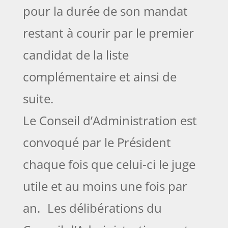
pour la durée de son mandat
restant à courir par le premier
candidat de la liste
complémentaire et ainsi de
suite.
Le Conseil d’Administration est
convoqué par le Président
chaque fois que celui-ci le juge
utile et au moins une fois par
an. Les délibérations du