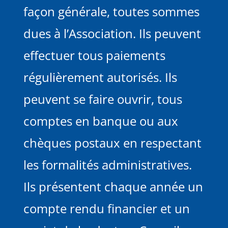
façon générale, toutes sommes
dues à l’Association. Ils peuvent
effectuer tous paiements
régulièrement autorisés. Ils
peuvent se faire ouvrir, tous
comptes en banque ou aux
chèques postaux en respectant
les formalités administratives.
Ils présentent chaque année un
compte rendu financier et un