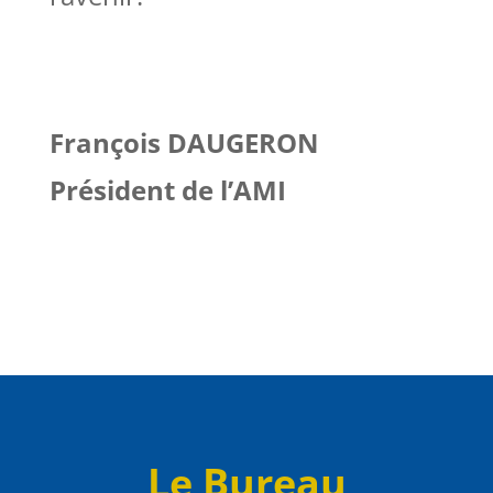
François
DAUGERON
Président de l’AMI
Le Bureau