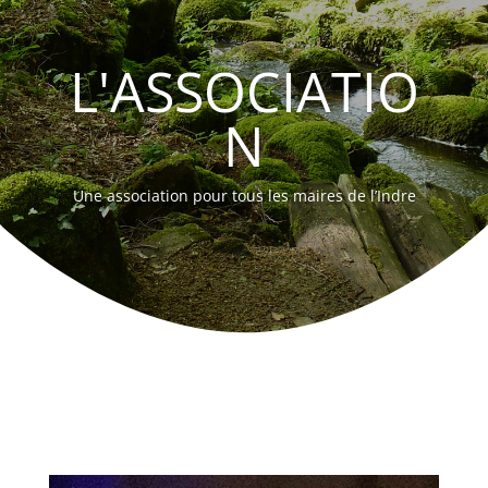
L'ASSOCIATIO
N
Une association pour tous les maires de l’Indre