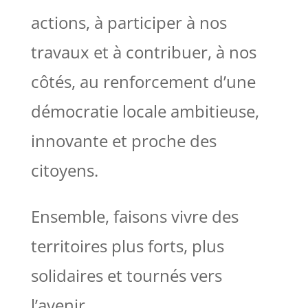
actions, à participer à nos
travaux et à contribuer, à nos
côtés, au renforcement d’une
démocratie locale ambitieuse,
innovante et proche des
citoyens.
Ensemble, faisons vivre des
territoires plus forts, plus
solidaires et tournés vers
l’avenir.