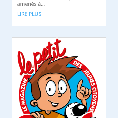
amenés à...
LIRE PLUS