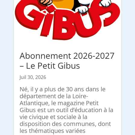
Abonnement 2026-2027
– Le Petit Gibus
Juil 30, 2026
Né, il y a plus de 30 ans dans le
département de la Loire-
Atlantique, le magazine Petit
Gibus est un outil d’éducation à la
vie civique et sociale à la
disposition des communes, dont
les thématiques variées