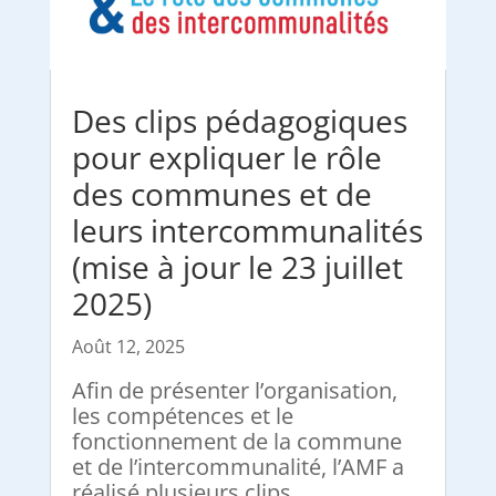
Des clips pédagogiques
pour expliquer le rôle
des communes et de
leurs intercommunalités
(mise à jour le 23 juillet
2025)
Août 12, 2025
Afin de présenter l’organisation,
les compétences et le
fonctionnement de la commune
et de l’intercommunalité, l’AMF a
réalisé plusieurs clips