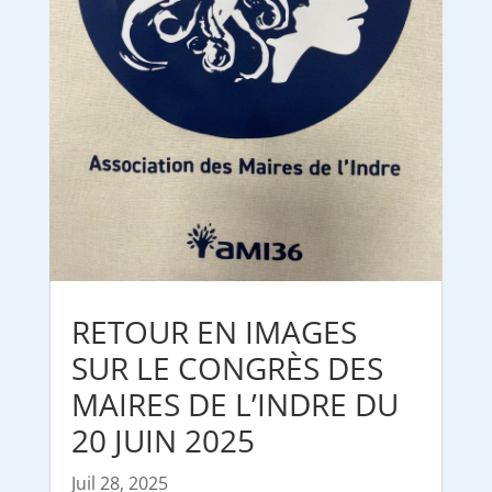
RETOUR EN IMAGES
SUR LE CONGRÈS DES
MAIRES DE L’INDRE DU
20 JUIN 2025
Juil 28, 2025