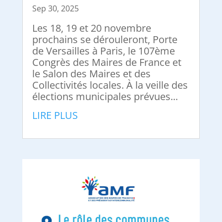
Sep 30, 2025
Les 18, 19 et 20 novembre
prochains se dérouleront, Porte
de Versailles à Paris, le 107ème
Congrès des Maires de France et
le Salon des Maires et des
Collectivités locales. À la veille des
élections municipales prévues...
LIRE PLUS