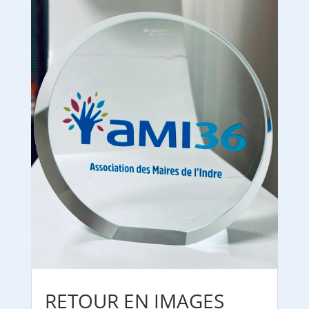
RETOUR EN IMAGES