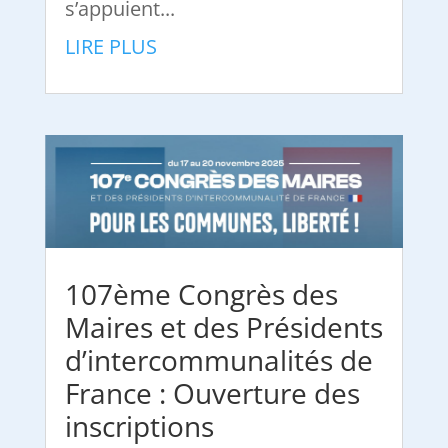
s’appuient...
LIRE PLUS
107ème Congrès des
Maires et des Présidents
d’intercommunalités de
France : Ouverture des
inscriptions