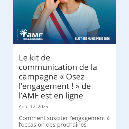
Le kit de
communication de la
campagne « Osez
l’engagement ! » de
l’AMF est en ligne
Août 12, 2025
Comment susciter l’engagement à
l’occasion des prochaines