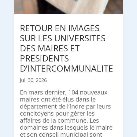
RETOUR EN IMAGES
SUR LES UNIVERSITES
DES MAIRES ET
PRESIDENTS
D’INTERCOMMUNALITE
Juil 30, 2026
En mars dernier, 104 nouveaux
maires ont été élus dans le
département de l’Indre par leurs
concitoyens pour gérer les
affaires de la commune. Les
domaines dans lesquels le maire
et son conseil municipal sont