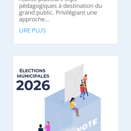
pédagogiques à destination du
grand public. Privilégiant une
approche...
LIRE PLUS