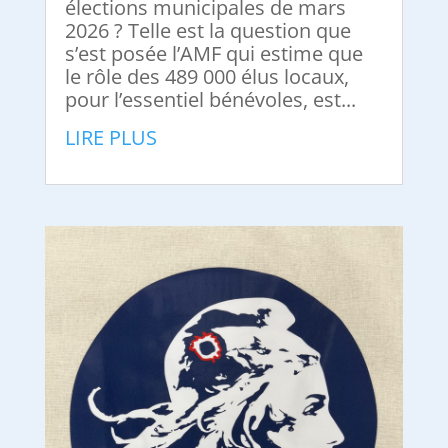
élections municipales de mars
2026 ? Telle est la question que
s’est posée l’AMF qui estime que
le rôle des 489 000 élus locaux,
pour l’essentiel bénévoles, est...
LIRE PLUS