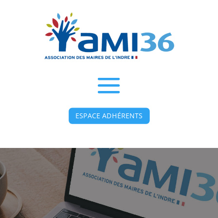
ESPACE ADHÉRENTS