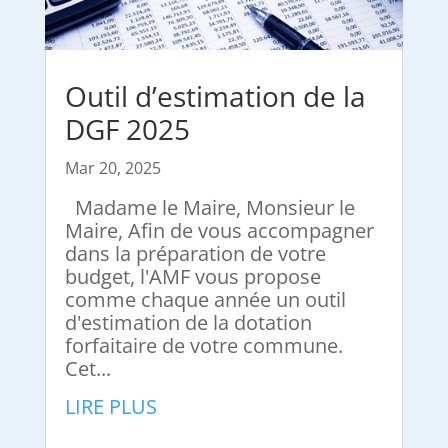
Outil d’estimation de la
DGF 2025
Mar 20, 2025
Madame le Maire, Monsieur le
Maire, Afin de vous accompagner
dans la préparation de votre
budget, l'AMF vous propose
comme chaque année un outil
d'estimation de la dotation
forfaitaire de votre commune.
Cet...
LIRE PLUS