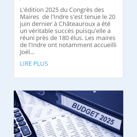
L'édition 2025 du Congrès des
Maires de l'Indre s'est tenue le 20
juin dernier à Châteauroux a été
un véritable succès puisqu'elle a
réuni près de 180 élus. Les maires
de l'Indre ont notamment accueilli
Joël...
LIRE PLUS