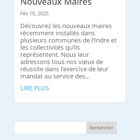
Nouveaux Maires
Fév 10, 2025
Découvrez les nouveaux maires
récemment installés dans
plusieurs communes de l’Indre et
les collectivités qu’ils
représentent. Nous leur
adressons tous nos vœux de
réussite dans l’exercice de leur
mandat au service des...
LIRE PLUS
Rechercher