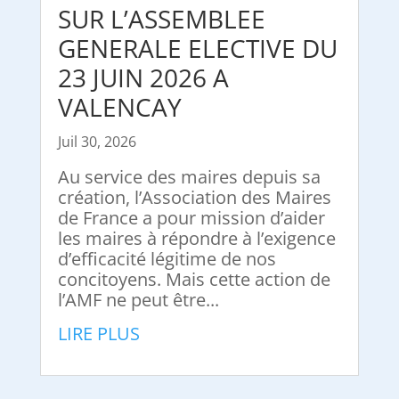
SUR L’ASSEMBLEE
GENERALE ELECTIVE DU
23 JUIN 2026 A
VALENCAY
Juil 30, 2026
Au service des maires depuis sa
création, l’Association des Maires
de France a pour mission d’aider
les maires à répondre à l’exigence
d’efficacité légitime de nos
concitoyens. Mais cette action de
l’AMF ne peut être...
LIRE PLUS