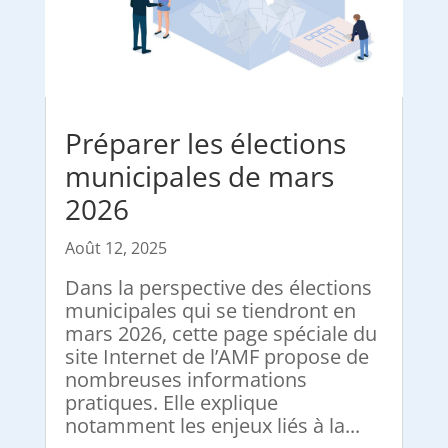
Préparer les élections
municipales de mars
2026
Août 12, 2025
Dans la perspective des élections
municipales qui se tiendront en
mars 2026, cette page spéciale du
site Internet de l’AMF propose de
nombreuses informations
pratiques. Elle explique
notamment les enjeux liés à la...