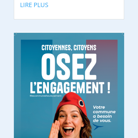
LIRE PLUS