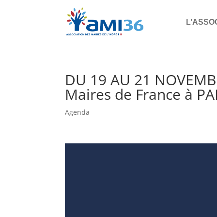
L’ASSO
DU 19 AU 21 NOVEMBR
Maires de France à PA
Agenda