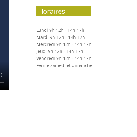
.
Horaires
..............
Lundi 9h-12h - 14h-17h
Mardi 9h-12h - 14h-17h
Mercredi 9h-12h - 14h-17h
Jeudi 9h-12h - 14h-17h
Vendredi 9h-12h - 14h-17h
Fermé samedi et dimanche
1