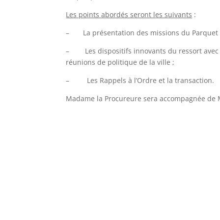
Les points abordés seront les suivants
:
– La présentation des missions du Parquet 
– Les dispositifs innovants du ressort avec le
réunions de politique de la ville ;
– Les Rappels à l’Ordre et la transaction.
Madame la Procureure sera accompagnée de M