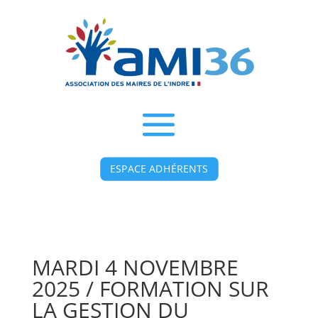
ESPACE ADHÉRENTS
MARDI 4 NOVEMBRE
2025 / FORMATION SUR
LA GESTION DU