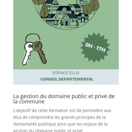
La gestion du domaine public et privé de
la commune
L’objectif de cette formation est de permettre aux
élus de comprendre les grands principes de la
domanialité publique ainsi que les enjeux de la
gestion du domaine public et privé.