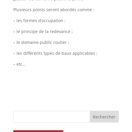
Plusieurs points seront abordés comme :
– les formes d’occupation ;
– le principe de la redevance ;
– le domaine public routier ;
– les différents types de baux applicables ;
– etc…
Rechercher