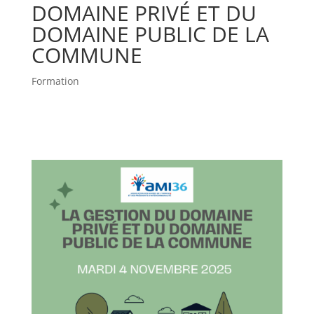
DOMAINE PRIVÉ ET DU
DOMAINE PUBLIC DE LA
COMMUNE
Formation