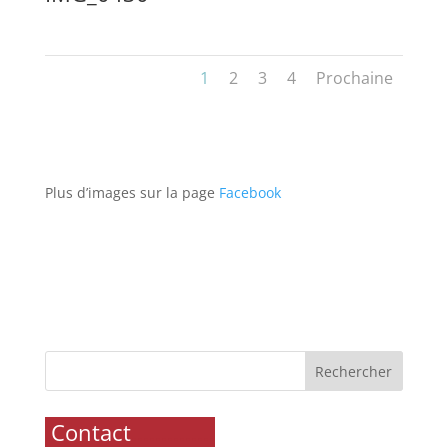
1
2
3
4
Prochaine
Plus d’images sur la page
Facebook
Rechercher
.
Contact
..............