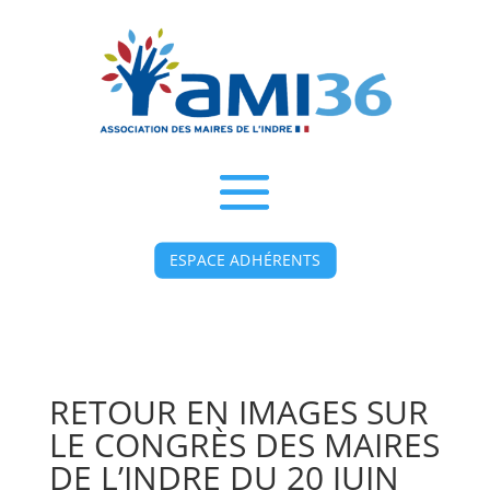
ESPACE ADHÉRENTS
RETOUR EN IMAGES SUR
LE CONGRÈS DES MAIRES
DE L’INDRE DU 20 JUIN