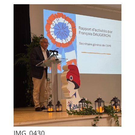
IMG_0430