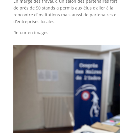
En marge des travaux, un salon des partenaires fort
de près de 50 stands a permis aux élus d’aller à la
rencontre d’institutions mais aussi de partenaires et
d’entreprises locales.
Retour en images.