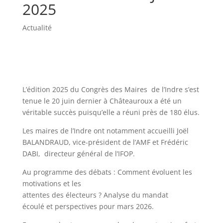
2025
Actualité
L’édition 2025 du Congrès des Maires de l’Indre s’est
tenue le 20 juin dernier à Châteauroux a été un
véritable succès puisqu’elle a réuni près de 180 élus.
Les maires de l’Indre ont notamment accueilli Joël
BALANDRAUD, vice-président de l’AMF et Frédéric
DABI, directeur général de l’IFOP.
Au programme des débats : Comment évoluent les
motivations et les
attentes des électeurs ? Analyse du mandat
écoulé et perspectives pour mars 2026.