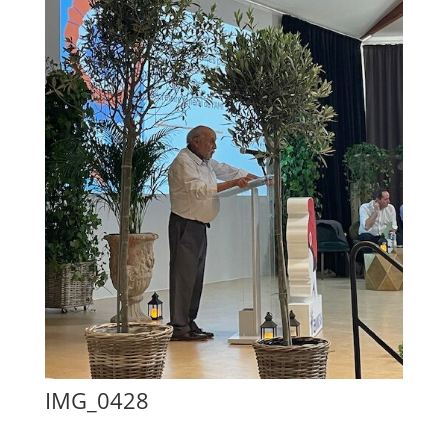
IMG_0428