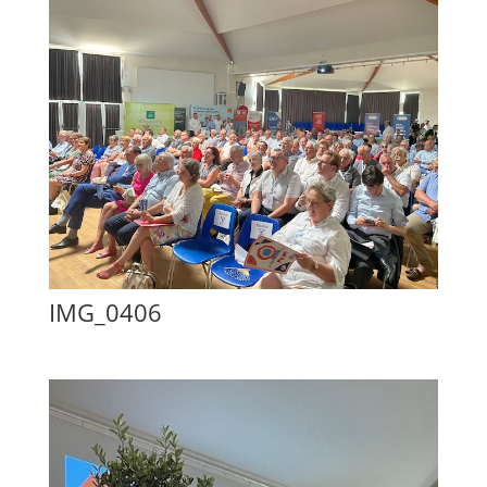
IMG_0406