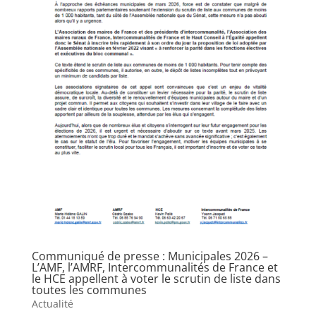
Communiqué de presse : Municipales 2026 –
L’AMF, l’AMRF, Intercommunalités de France et
le HCE appellent à voter le scrutin de liste dans
toutes les communes
Actualité