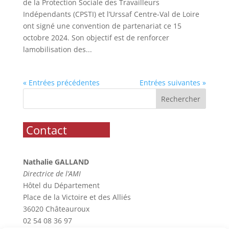
de la Protection Sociale des Travailleurs
Indépendants (CPSTI) et l’Urssaf Centre-Val de Loire
ont signé une convention de partenariat ce 15
octobre 2024. Son objectif est de renforcer
lamobilisation des...
« Entrées précédentes
Entrées suivantes »
Rechercher
.
Contact
..............
Nathalie GALLAND
Directrice de l’AMI
Hôtel du Département
Place de la Victoire et des Alliés
36020 Châteauroux
02 54 08 36 97