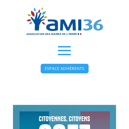
ESPACE ADHÉRENTS