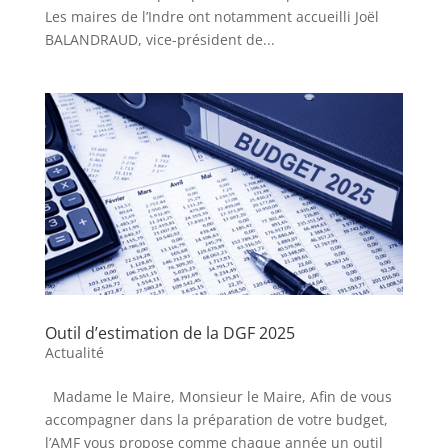
Les maires de l’Indre ont notamment accueilli Joël
BALANDRAUD, vice-président de...
Outil d’estimation de la DGF 2025
Actualité
Madame le Maire, Monsieur le Maire, Afin de vous
accompagner dans la préparation de votre budget,
l’AMF vous propose comme chaque année un outil