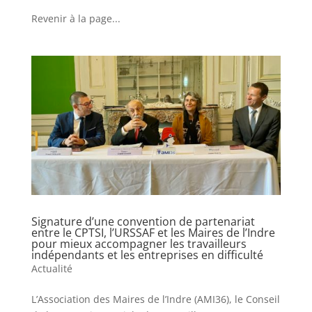
Revenir à la page...
Signature d’une convention de partenariat
entre le CPTSI, l’URSSAF et les Maires de l’Indre
pour mieux accompagner les travailleurs
indépendants et les entreprises en difficulté
Actualité
L’Association des Maires de l’Indre (AMI36), le Conseil