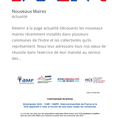
Nouveaux Maires
Actualité
Revenir à la page actualité Découvrez les nouveaux
maires récemment installés dans plusieurs
communes de l’Indre et les collectivités qu’ils
représentent. Nous leur adressons tous nos vœux de
réussite dans l’exercice de leur mandat au service
des...