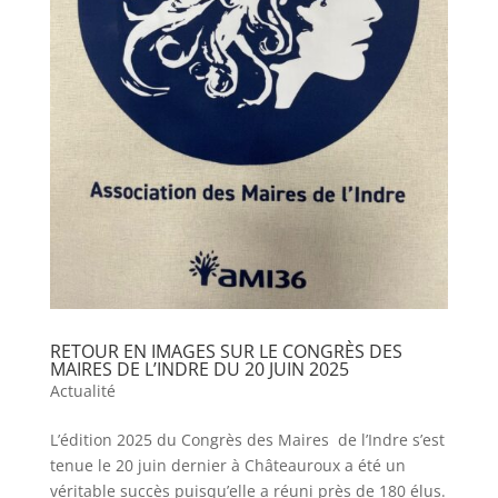
RETOUR EN IMAGES SUR LE CONGRÈS DES
MAIRES DE L’INDRE DU 20 JUIN 2025
Actualité
L’édition 2025 du Congrès des Maires de l’Indre s’est
tenue le 20 juin dernier à Châteauroux a été un
véritable succès puisqu’elle a réuni près de 180 élus.