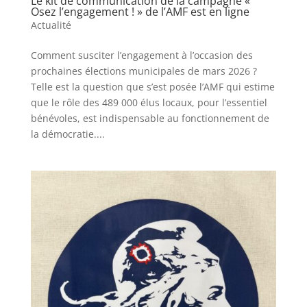
Le kit de communication de la campagne «
Osez l’engagement ! » de l’AMF est en ligne
Actualité
Comment susciter l’engagement à l’occasion des
prochaines élections municipales de mars 2026 ?
Telle est la question que s’est posée l’AMF qui estime
que le rôle des 489 000 élus locaux, pour l’essentiel
bénévoles, est indispensable au fonctionnement de
la démocratie....